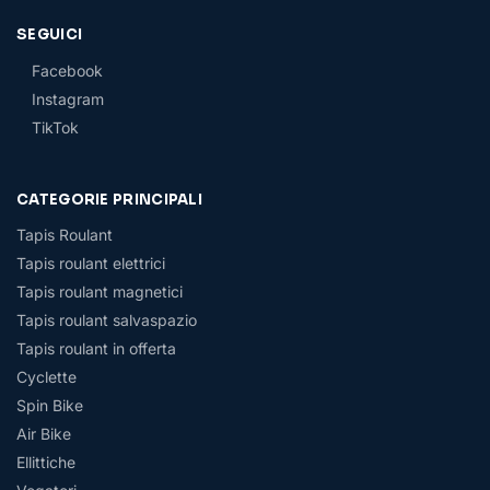
SEGUICI
Facebook
Instagram
TikTok
CATEGORIE PRINCIPALI
Tapis Roulant
Tapis roulant elettrici
Tapis roulant magnetici
Tapis roulant salvaspazio
Tapis roulant in offerta
Cyclette
Spin Bike
Air Bike
Ellittiche