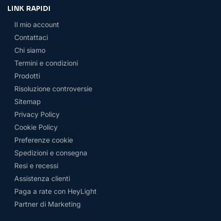
LINK RAPIDI
Il mio account
Contattaci
Chi siamo
Termini e condizioni
Prodotti
Risoluzione controversie
Sitemap
Privacy Policy
Cookie Policy
Preferenze cookie
Spedizioni e consegna
Resi e recessi
Assistenza clienti
Paga a rate con HeyLight
Partner di Marketing