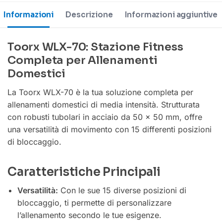
Informazioni
Descrizione
Informazioni aggiuntive
Toorx WLX-70: Stazione Fitness
Completa per Allenamenti
Domestici
La Toorx WLX-70 è la tua soluzione completa per
allenamenti domestici di media intensità. Strutturata
con robusti tubolari in acciaio da 50 x 50 mm, offre
una versatilità di movimento con 15 differenti posizioni
di bloccaggio.
Caratteristiche Principali
Versatilità:
Con le sue 15 diverse posizioni di
bloccaggio, ti permette di personalizzare
l’allenamento secondo le tue esigenze.