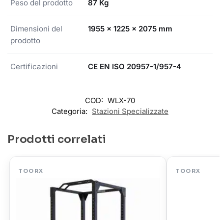
Peso del prodotto
87 Kg
Dimensioni del
1955 x 1225 x 2075 mm
prodotto
Certificazioni
CE EN ISO 20957-1/957-4
COD:
WLX-70
Categoria:
Stazioni Specializzate
Prodotti correlati
TOORX
TOORX