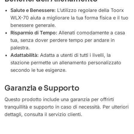
Salute e Benessere:
L’utilizzo regolare della Toorx
WLX-70 aiuta a migliorare la tua forma fisica e il tuo
benessere generale.
Risparmio di Tempo:
Allenati comodamente a casa
tua, senza dover perdere tempo per andare in
palestra.
Adattabilità:
Adatta a utenti di tutti i livelli, la
stazione permette un allenamento personalizzato
secondo le tue esigenze.
Garanzia e Supporto
Questo prodotto include una garanzia per offrirti
tranquillità e supporto in caso di necessità. Per ulteriori
dettagli, consulta il servizio clienti.