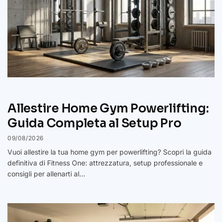
Allestire Home Gym Powerlifting:
Guida Completa al Setup Pro
09/08/2026
Vuoi allestire la tua home gym per powerlifting? Scopri la guida
definitiva di Fitness One: attrezzatura, setup professionale e
consigli per allenarti al…