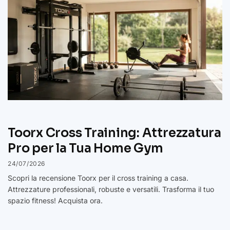
Toorx Cross Training: Attrezzatura
Pro per la Tua Home Gym
24/07/2026
Scopri la recensione Toorx per il cross training a casa.
Attrezzature professionali, robuste e versatili. Trasforma il tuo
spazio fitness! Acquista ora.