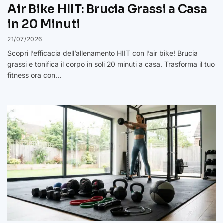
Air Bike HIIT: Brucia Grassi a Casa
in 20 Minuti
21/07/2026
Scopri l’efficacia dell’allenamento HIIT con l’air bike! Brucia
grassi e tonifica il corpo in soli 20 minuti a casa. Trasforma il tuo
fitness ora con…