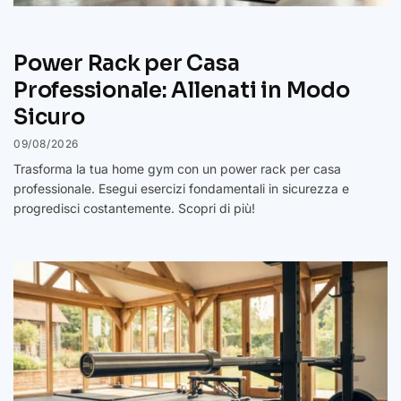
Power Rack per Casa
Professionale: Allenati in Modo
Sicuro
09/08/2026
Trasforma la tua home gym con un power rack per casa
professionale. Esegui esercizi fondamentali in sicurezza e
progredisci costantemente. Scopri di più!