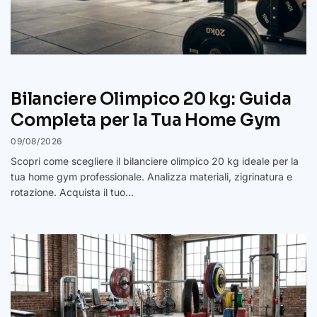
Bilanciere Olimpico 20 kg: Guida
Completa per la Tua Home Gym
09/08/2026
Scopri come scegliere il bilanciere olimpico 20 kg ideale per la
tua home gym professionale. Analizza materiali, zigrinatura e
rotazione. Acquista il tuo…