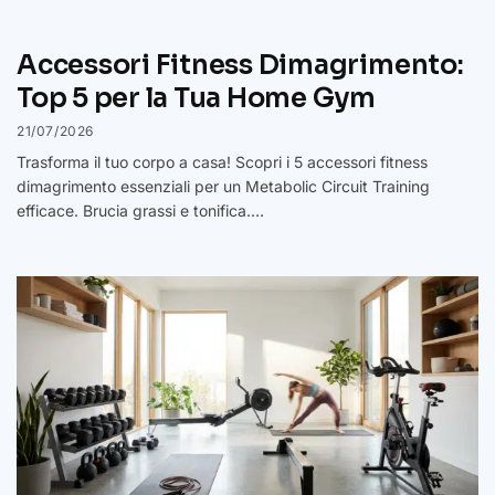
Accessori Fitness Dimagrimento:
Top 5 per la Tua Home Gym
21/07/2026
Trasforma il tuo corpo a casa! Scopri i 5 accessori fitness
dimagrimento essenziali per un Metabolic Circuit Training
efficace. Brucia grassi e tonifica.…