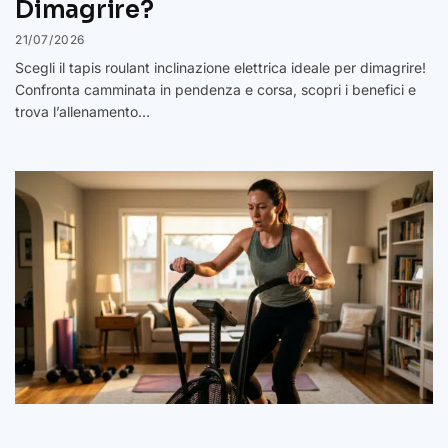
Dimagrire?
21/07/2026
Scegli il tapis roulant inclinazione elettrica ideale per dimagrire!
Confronta camminata in pendenza e corsa, scopri i benefici e
trova l’allenamento…