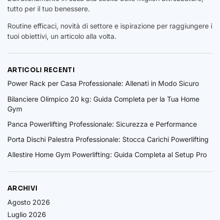
tutto per il tuo benessere.
Routine efficaci, novità di settore e ispirazione per raggiungere i
tuoi obiettivi, un articolo alla volta.
ARTICOLI RECENTI
Power Rack per Casa Professionale: Allenati in Modo Sicuro
Bilanciere Olimpico 20 kg: Guida Completa per la Tua Home
Gym
Panca Powerlifting Professionale: Sicurezza e Performance
Porta Dischi Palestra Professionale: Stocca Carichi Powerlifting
Allestire Home Gym Powerlifting: Guida Completa al Setup Pro
ARCHIVI
Agosto 2026
Luglio 2026