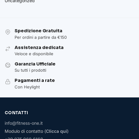
Uncategorized
Spedizione Gratuita
Per ordini a partire da €150
Assistenza dedicata
Veloce e disponibile
Garanzia Ufficiale
Su tutti i prodotti
Pagamenti a rate
Con Heylight
CONTATTI
info@fitness-one.it
Modulo di contatto (
Clicca qui
)