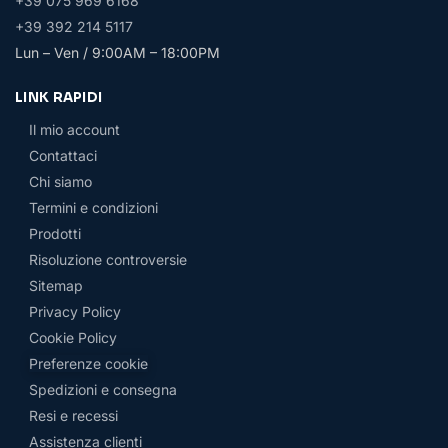
+39 075 969 6168
+39 392 214 5117
Lun – Ven / 9:00AM – 18:00PM
LINK RAPIDI
Il mio account
Contattaci
Chi siamo
Termini e condizioni
Prodotti
Risoluzione controversie
Sitemap
Privacy Policy
Cookie Policy
Preferenze cookie
Spedizioni e consegna
Resi e recessi
Assistenza clienti