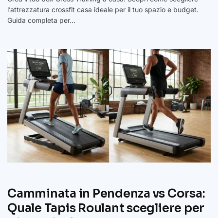
l’attrezzatura crossfit casa ideale per il tuo spazio e budget.
Guida completa per…
Camminata in Pendenza vs Corsa:
Quale Tapis Roulant scegliere per