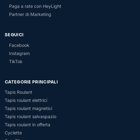
Paga a rate con HeyLight
Partner di Marketing
SEGUICI
Facebook
Instagram
TikTok
CATEGORIE PRINCIPALI
Tapis Roulant
Tapis roulant elettrici
Tapis roulant magnetici
Tapis roulant salvaspazio
Tapis roulant in offerta
Cyclette