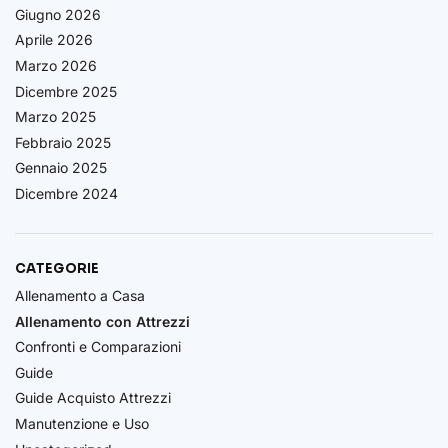
Giugno 2026
Aprile 2026
Marzo 2026
Dicembre 2025
Marzo 2025
Febbraio 2025
Gennaio 2025
Dicembre 2024
CATEGORIE
Allenamento a Casa
Allenamento con Attrezzi
Confronti e Comparazioni
Guide
Guide Acquisto Attrezzi
Manutenzione e Uso