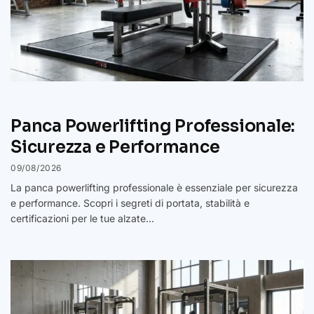
Panca Powerlifting Professionale:
Sicurezza e Performance
09/08/2026
La panca powerlifting professionale è essenziale per sicurezza
e performance. Scopri i segreti di portata, stabilità e
certificazioni per le tue alzate…