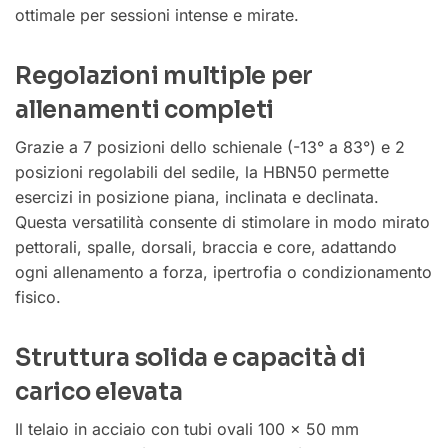
ottimale per sessioni intense e mirate.
Regolazioni multiple per
allenamenti completi
Grazie a 7 posizioni dello schienale (-13° a 83°) e 2
posizioni regolabili del sedile, la HBN50 permette
esercizi in posizione piana, inclinata e declinata.
Questa versatilità consente di stimolare in modo mirato
pettorali, spalle, dorsali, braccia e core, adattando
ogni allenamento a forza, ipertrofia o condizionamento
fisico.
Struttura solida e capacità di
carico elevata
Il telaio in acciaio con tubi ovali 100 x 50 mm