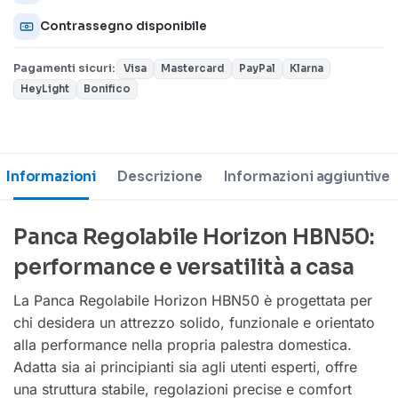
Contrassegno disponibile
Pagamenti sicuri:
Visa
Mastercard
PayPal
Klarna
HeyLight
Bonifico
Informazioni
Descrizione
Informazioni aggiuntive
Panca Regolabile Horizon HBN50:
performance e versatilità a casa
La Panca Regolabile Horizon HBN50 è progettata per
chi desidera un attrezzo solido, funzionale e orientato
alla performance nella propria palestra domestica.
Adatta sia ai principianti sia agli utenti esperti, offre
una struttura stabile, regolazioni precise e comfort