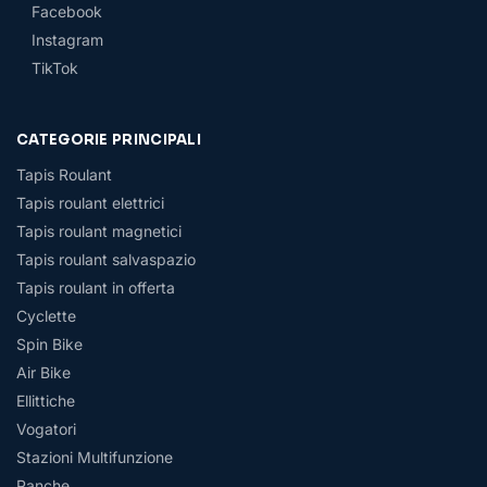
Facebook
Instagram
TikTok
CATEGORIE PRINCIPALI
Tapis Roulant
Tapis roulant elettrici
Tapis roulant magnetici
Tapis roulant salvaspazio
Tapis roulant in offerta
Cyclette
Spin Bike
Air Bike
Ellittiche
Vogatori
Stazioni Multifunzione
Panche