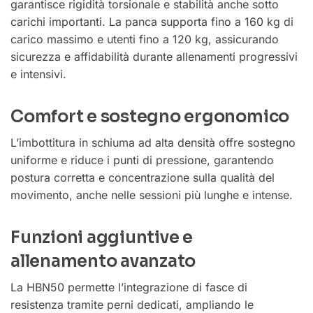
garantisce rigidità torsionale e stabilità anche sotto
carichi importanti. La panca supporta fino a 160 kg di
carico massimo e utenti fino a 120 kg, assicurando
sicurezza e affidabilità durante allenamenti progressivi
e intensivi.
Comfort e sostegno ergonomico
L’imbottitura in schiuma ad alta densità offre sostegno
uniforme e riduce i punti di pressione, garantendo
postura corretta e concentrazione sulla qualità del
movimento, anche nelle sessioni più lunghe e intense.
Funzioni aggiuntive e
allenamento avanzato
La HBN50 permette l’integrazione di fasce di
resistenza tramite perni dedicati, ampliando le