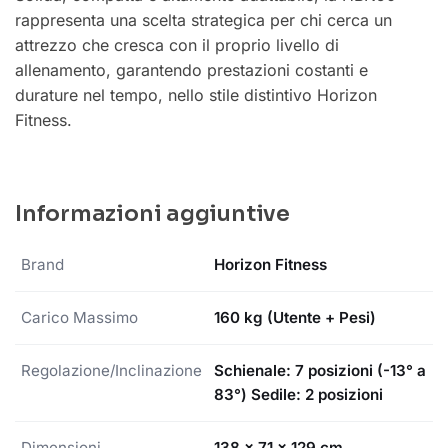
rappresenta una scelta strategica per chi cerca un
attrezzo che cresca con il proprio livello di
allenamento, garantendo prestazioni costanti e
durature nel tempo, nello stile distintivo Horizon
Fitness.
Informazioni aggiuntive
Brand
Horizon Fitness
Carico Massimo
160 kg (Utente + Pesi)
Regolazione/Inclinazione
Schienale: 7 posizioni (-13° a
83°) Sedile: 2 posizioni
Dimensioni
138 x 71 x 129 cm