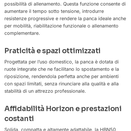
possibilità di allenamento. Questa funzione consente di
aumentare il tempo sotto tensione, introdurre
resistenze progressive e rendere la panca ideale anche
per mobilità, riabilitazione funzionale o allenamento
complementare.
Praticità e spazi ottimizzati
Progettata per l’uso domestico, la panca è dotata di
ruote integrate che ne facilitano lo spostamento e la
riposizione, rendendola perfetta anche per ambienti
con spazi limitati, senza rinunciare alla qualità e alla
stabilità di un attrezzo professionale.
Affidabilità Horizon e prestazioni
costanti
Solida, compatta e altamente adattabile, la HBN50