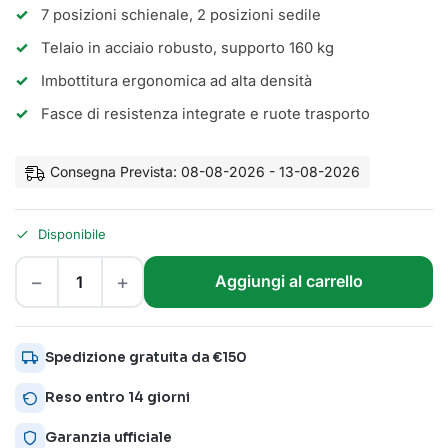
7 posizioni schienale, 2 posizioni sedile
Telaio in acciaio robusto, supporto 160 kg
Imbottitura ergonomica ad alta densità
Fasce di resistenza integrate e ruote trasporto
Consegna Prevista: 08-08-2026 - 13-08-2026
Disponibile
−
+
Aggiungi al carrello
Spedizione gratuita da €150
Reso entro 14 giorni
Garanzia ufficiale